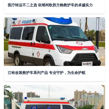
医疗转运不二之选 依维柯欧胜方舱救护车的卓越实力
江铃改装救护车系列产品 专业守护，为生命护航