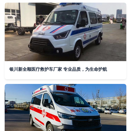
银川新全顺医疗救护车厂家 专业品质，为生命护航