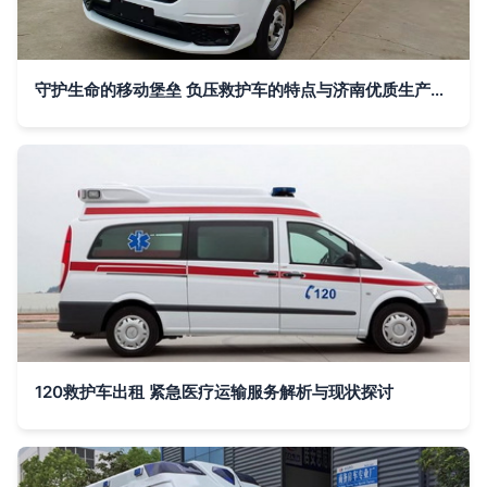
守护生命的移动堡垒 负压救护车的特点与济南优质生产厂家
120救护车出租 紧急医疗运输服务解析与现状探讨