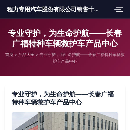
程力专用汽车股份有限公司销售十三分公司
专业守护，为生命护航——长春
广福特种车辆救护车产品中心
首页
>
产品大全
>
专业守护，为生命护航——长春广福特种车辆救
护车产品中心
专业守护，为生命护航——长春广福
特种车辆救护车产品中心