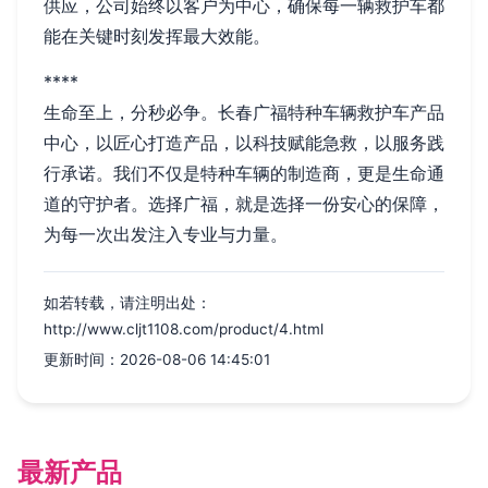
供应，公司始终以客户为中心，确保每一辆救护车都
能在关键时刻发挥最大效能。
****
生命至上，分秒必争。长春广福特种车辆救护车产品
中心，以匠心打造产品，以科技赋能急救，以服务践
行承诺。我们不仅是特种车辆的制造商，更是生命通
道的守护者。选择广福，就是选择一份安心的保障，
为每一次出发注入专业与力量。
如若转载，请注明出处：
http://www.cljt1108.com/product/4.html
更新时间：2026-08-06 14:45:01
最新产品