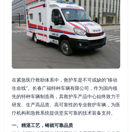
在紧急医疗救助体系中，救护车是不可或缺的“移动
生命线”。长春广福特种车辆有限公司，作为国内领
先的特种车辆制造商，其救护车产品中心始终致力于
研发、生产高品质、高可靠性的专业救护车辆，为医
疗机构和急救系统提供坚实可靠的技术装备支持。
一、精湛工艺，铸就可靠品质