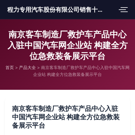
程力专用汽车股份有限公司销售十三分公司
南京客车制造厂救护车产品中心
入驻中国汽车网企业站 构建全方
位急救装备展示平台
首页
>
产品大全
>
南京客车制造厂救护车产品中心入驻中国汽车网
企业站 构建全方位急救装备展示平台
南京客车制造厂救护车产品中心入驻
中国汽车网企业站 构建全方位急救装
备展示平台