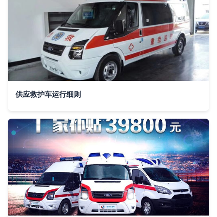
供应救护车运行细则