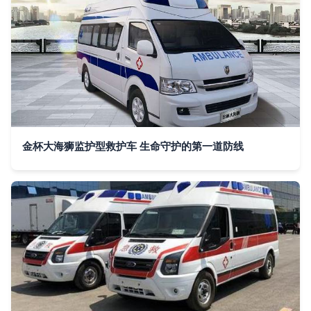
金杯大海狮监护型救护车 生命守护的第一道防线