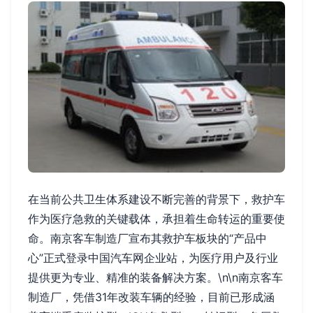
在当前公共卫生体系建设不断完善的背景下，救护车
作为医疗急救的关键载体，承担着生命转运的重要使
命。南京客车制造厂宣布其救护车板块的“产品中
心”正式登录中国汽车网企业站，为医疗用户及行业
提供更为专业、精准的装备解决方案。\n\n南京客车
制造厂，凭借31年改装车辆的经验，目前已形成涵