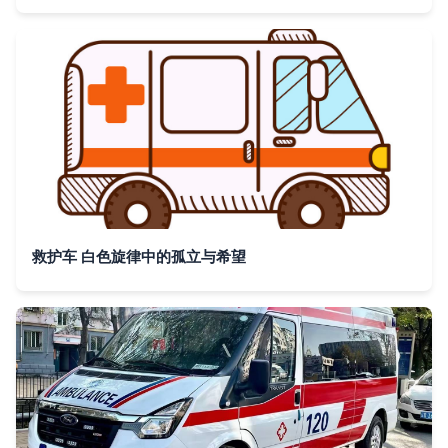
救护车 白色旋律中的孤立与希望