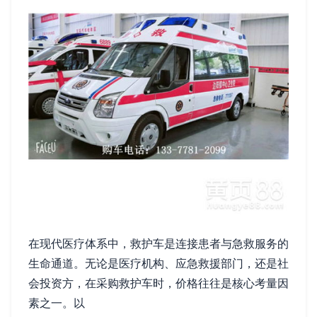
在现代医疗体系中，救护车是连接患者与急救服务的
生命通道。无论是医疗机构、应急救援部门，还是社
会投资方，在采购救护车时，价格往往是核心考量因
素之一。以