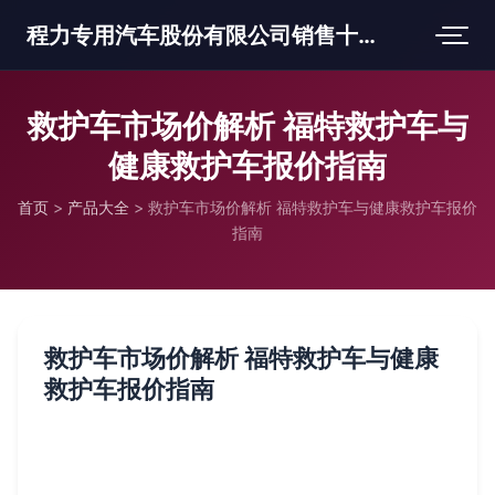
程力专用汽车股份有限公司销售十三分公司
救护车市场价解析 福特救护车与
健康救护车报价指南
首页
>
产品大全
>
救护车市场价解析 福特救护车与健康救护车报价
指南
救护车市场价解析 福特救护车与健康
救护车报价指南