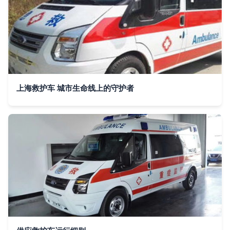
上海救护车 城市生命线上的守护者