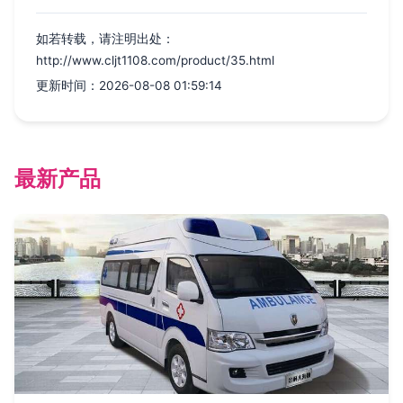
如若转载，请注明出处：
http://www.cljt1108.com/product/35.html
更新时间：2026-08-08 01:59:14
最新产品