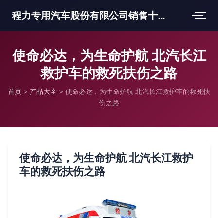
程力专用汽车股份有限公司销售十三分公司
使命必达，为生命护航 北汽长江
救护车的救死扶伤之路
首页
>
产品大全
>
使命必达，为生命护航 北汽长江救护车的救死扶
伤之路
使命必达，为生命护航 北汽长江救护
车的救死扶伤之路