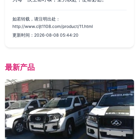
如若转载，请注明出处：
http://www.cljt1108.com/product/11.html
更新时间：2026-08-08 05:44:20
最新产品