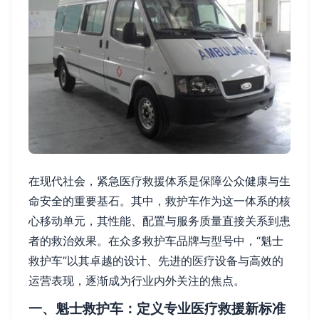
在现代社会，紧急医疗救援体系是保障公众健康与生
命安全的重要基石。其中，救护车作为这一体系的核
心移动单元，其性能、配置与服务质量直接关系到患
者的救治效果。在众多救护车品牌与型号中，“魁士
救护车”以其卓越的设计、先进的医疗设备与高效的
运营表现，逐渐成为行业内外关注的焦点。
一、魁士救护车：定义专业医疗救援新标准