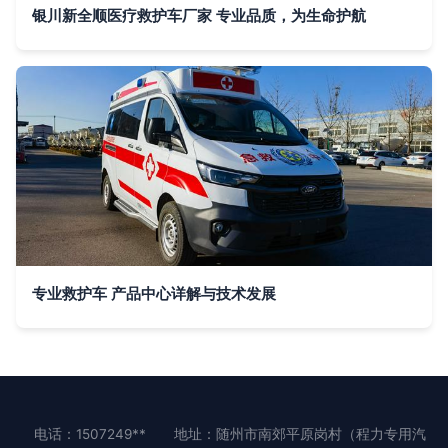
银川新全顺医疗救护车厂家 专业品质，为生命护航
专业救护车 产品中心详解与技术发展
电话：1507249**
地址：随州市南郊平原岗村（程力专用汽