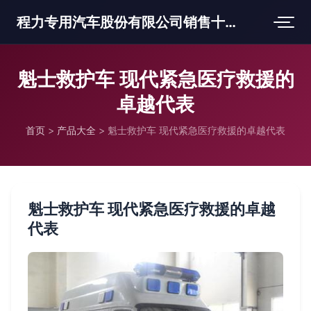
程力专用汽车股份有限公司销售十三分公司
魁士救护车 现代紧急医疗救援的
卓越代表
首页
>
产品大全
>
魁士救护车 现代紧急医疗救援的卓越代表
魁士救护车 现代紧急医疗救援的卓越
代表