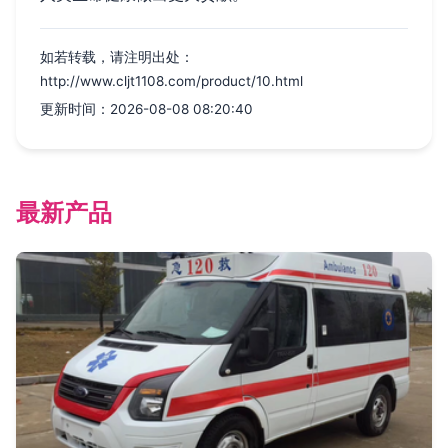
如若转载，请注明出处：
http://www.cljt1108.com/product/10.html
更新时间：2026-08-08 08:20:40
最新产品