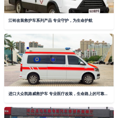
江铃改装救护车系列产品 专业守护，为生命护航
进口大众凯路威救护车 专业医疗改装，生命路上的可靠伙伴